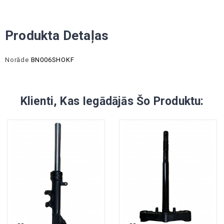
Produkta Detaļas
Norāde
BN006SHOKF
Klienti, Kas Iegādājās Šo Produktu: