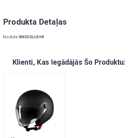
Produkta Detaļas
Norāde
BN020LIGHR
Klienti, Kas Iegādājās Šo Produktu: