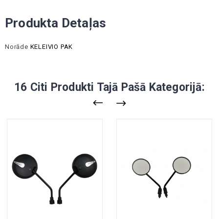
Produkta Detaļas
Norāde
KELEIVIO PAK
16 Citi Produkti Tajā Pašā Kategorijā: