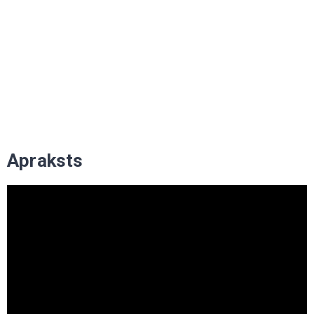
Apraksts