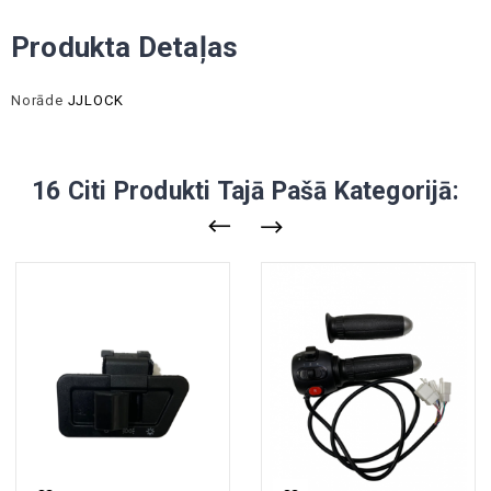
Produkta Detaļas
Norāde
JJLOCK
16 Citi Produkti Tajā Pašā Kategorijā: