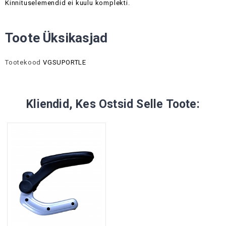
Kinnituselemendid ei kuulu komplekti.
Toote Üksikasjad
Tootekood
VGSUPORTLE
Kliendid, Kes Ostsid Selle Toote: