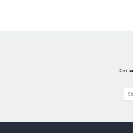
Ole es