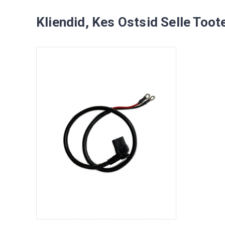
Kliendid, Kes Ostsid Selle Toot