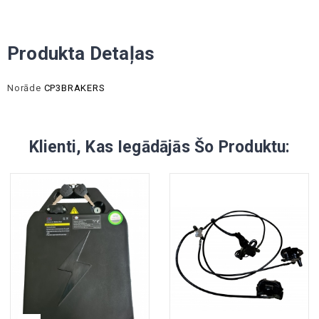
Produkta Detaļas
Norāde
CP3BRAKERS
Klienti, Kas Iegādājās Šo Produktu: