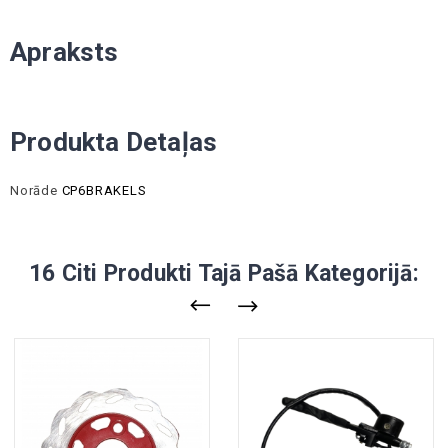
Apraksts
Produkta Detaļas
Norāde
CP6BRAKELS
16 Citi Produkti Tajā Pašā Kategorijā: