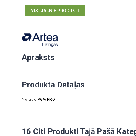
VISI JAUNIE PRODUKTI
Apraksts
Produkta Detaļas
Norāde
VGWPROT
16 Citi Produkti Tajā Pašā Kateg