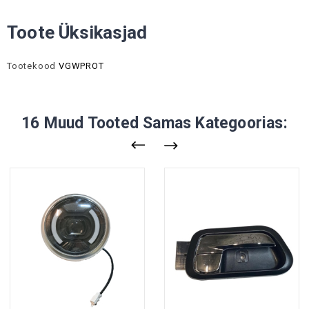
Toote Üksikasjad
Tootekood
VGWPROT
16 Muud Tooted Samas Kategoorias: