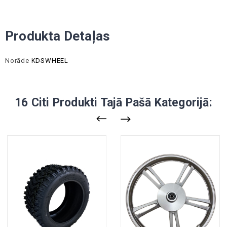
Produkta Detaļas
Norāde
KDSWHEEL
16 Citi Produkti Tajā Pašā Kategorijā: