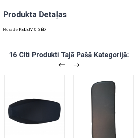
Produkta Detaļas
Norāde
KELEIVIO SĖD
16 Citi Produkti Tajā Pašā Kategorijā: