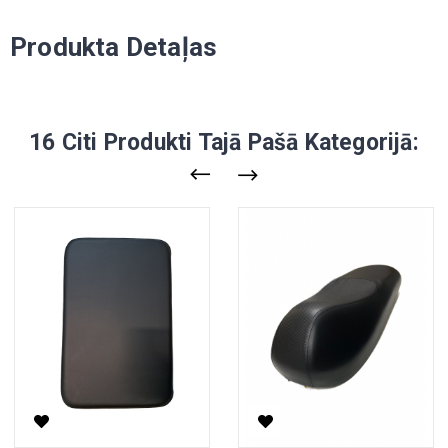
Produkta Detaļas
16 Citi Produkti Tajā Pašā Kategorijā: