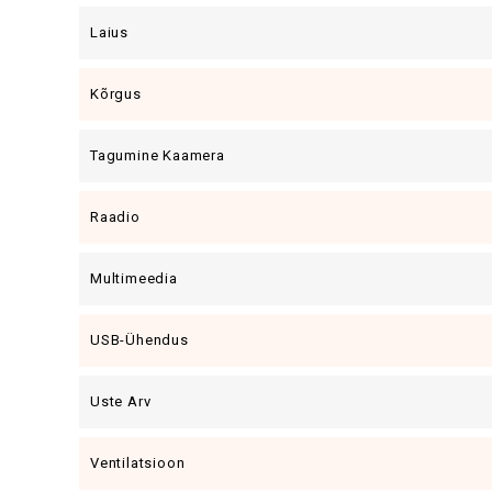
Laius
Kõrgus
Tagumine Kaamera
Raadio
Multimeedia
USB-Ühendus
Uste Arv
Ventilatsioon