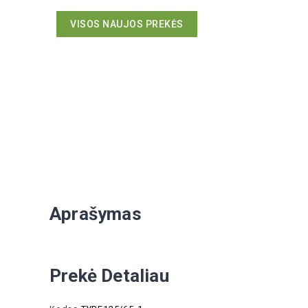
VISOS NAUJOS PREKĖS
Aprašymas
Prekė Detaliau