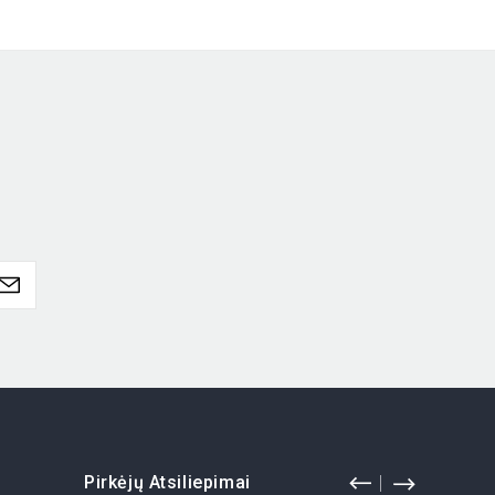
Pirkėjų Atsiliepimai