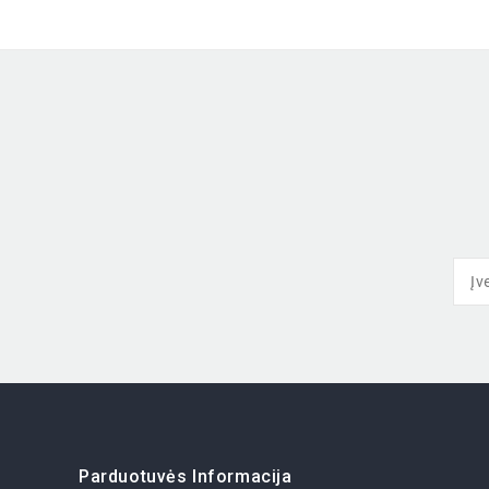
Parduotuvės Informacija