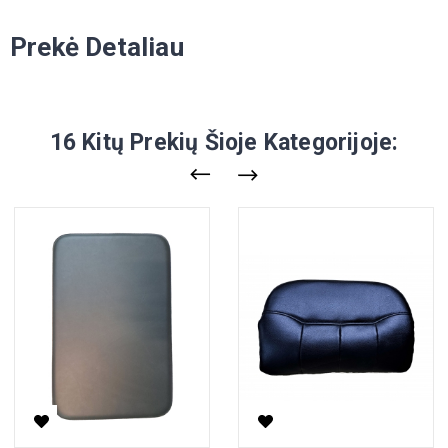
Prekė Detaliau
16 Kitų Prekių Šioje Kategorijoje: