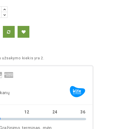
 užsakymo kiekis yra 2.