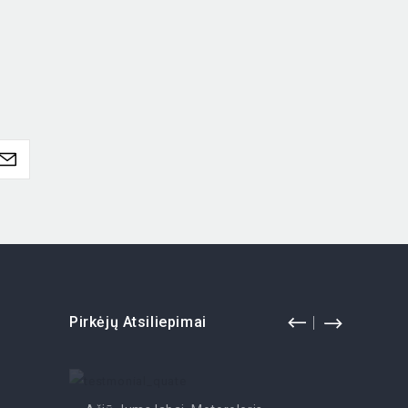
Pirkėjų Atsiliepimai