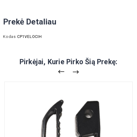
Prekė Detaliau
Kodas
CP1VELOCIH
Pirkėjai, Kurie Pirko Šią Prekę: