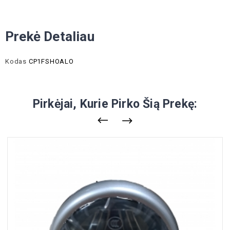
Prekė Detaliau
Kodas
CP1FSHOALO
Pirkėjai, Kurie Pirko Šią Prekę: