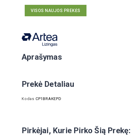
VISOS NAUJOS PREKĖS
Aprašymas
Prekė Detaliau
Kodas
CP1BRAKEPD
Pirkėjai, Kurie Pirko Šią Prekę: