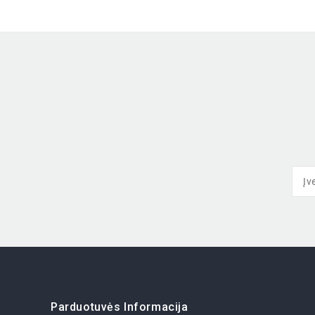
Parduotuvės Informacija