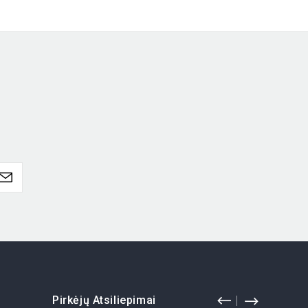
Pirkėjų Atsiliepimai