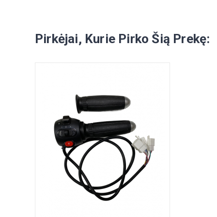
Pirkėjai, Kurie Pirko Šią Prekę: