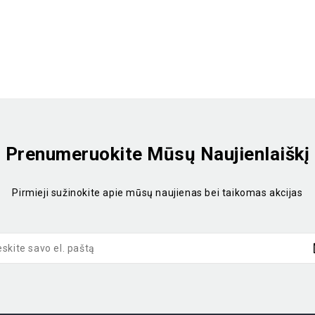
Prenumeruokite Mūsų Naujienlaiškį
Pirmieji sužinokite apie mūsų naujienas bei taikomas akcijas