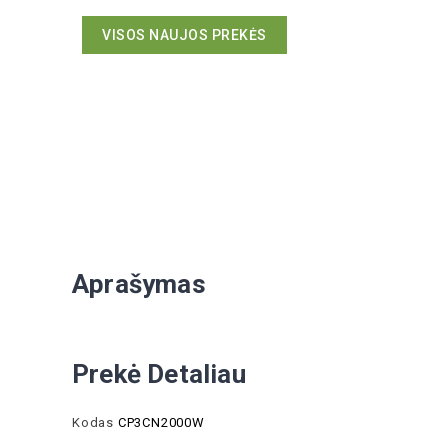
VISOS NAUJOS PREKĖS
Aprašymas
Prekė Detaliau
Kodas
CP3CN2000W