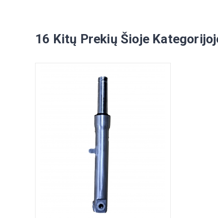
16 Kitų Prekių Šioje Kategorijoj