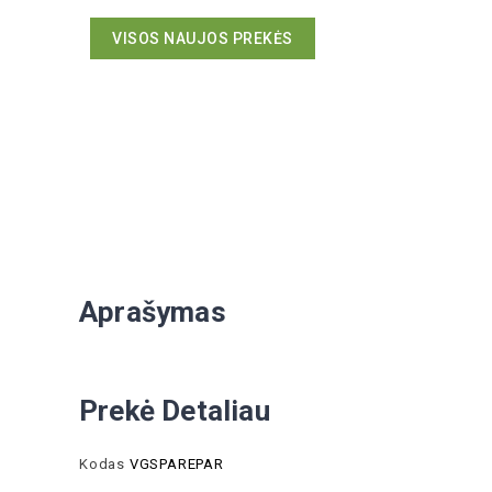
VISOS NAUJOS PREKĖS
Aprašymas
Prekė Detaliau
Kodas
VGSPAREPAR