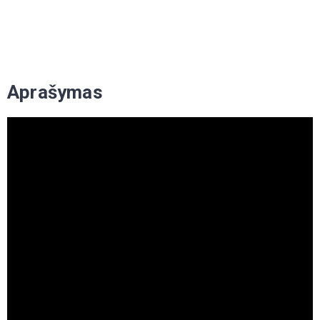
Aprašymas