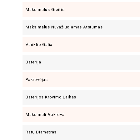
Maksimalus Greitis
Maksimalus Nuvažiuojamas Atstumas
Variklio Galia
Baterija
Pakrovėjas
Baterijos Krovimo Laikas
Maksimali Apkrova
Ratų Diametras