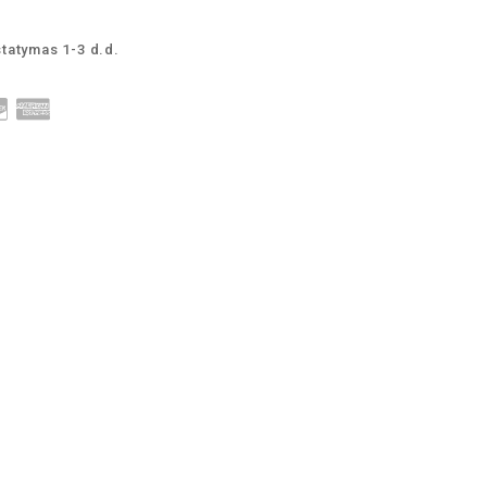
statymas 1-3 d.d.