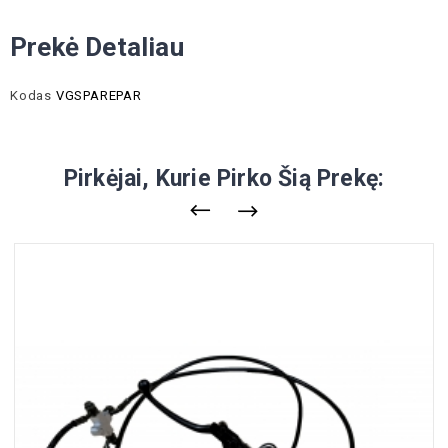
Prekė Detaliau
Kodas
VGSPAREPAR
Pirkėjai, Kurie Pirko Šią Prekę: