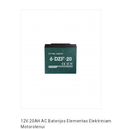
12V 20AH AC Baterijos Elementas Elektriniam
Motoroleriui