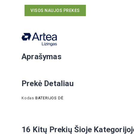
VISOS NAUJOS PREKĖS
Aprašymas
Prekė Detaliau
Kodas
BATERIJOS DĖ
16 Kitų Prekių Šioje Kategorijoj