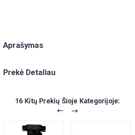
Aprašymas
Prekė Detaliau
16 Kitų Prekių Šioje Kategorijoje: