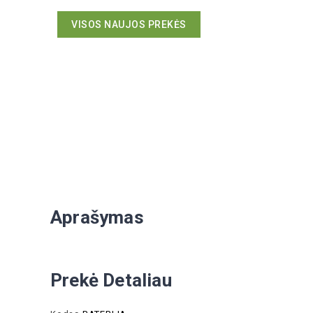
VISOS NAUJOS PREKĖS
Aprašymas
Prekė Detaliau