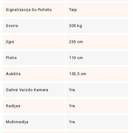
Signalizacija Su Pulteliu
Taip
Svoris
305 kg
Ilgis
235 cm
Plotis
110 cm
Aukštis
153,5 cm
Galinė Vaizdo Kamera
Yra
Radijas
Yra
Multimedija
Yra