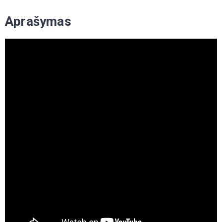
Aprašymas