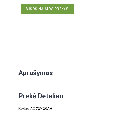
VISOS NAUJOS PREKĖS
Aprašymas
Prekė Detaliau
Kodas
AC 72V 20AH