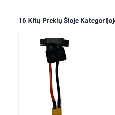
16 Kitų Prekių Šioje Kategorijoj